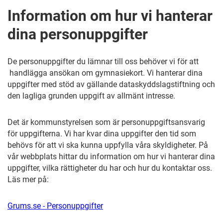
Information om hur vi hanterar
dina personuppgifter
De personuppgifter du lämnar till oss behöver vi för att
handlägga ansökan om gymnasiekort. Vi hanterar dina
uppgifter med stöd av gällande dataskyddslagstiftning och
den lagliga grunden uppgift av allmänt intresse.
Det är kommunstyrelsen som är personuppgiftsansvarig
för uppgifterna. Vi har kvar dina uppgifter den tid som
behövs för att vi ska kunna uppfylla våra skyldigheter. På
vår webbplats hittar du information om hur vi hanterar dina
uppgifter, vilka rättigheter du har och hur du kontaktar oss.
Läs mer på:
Grums.se - Personuppgifter