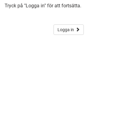
Tryck på "Logga in" för att fortsätta.
Logga in